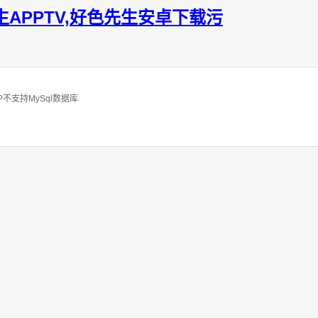
APPTV,好色先生安卓下载污
不支持MySql数据库